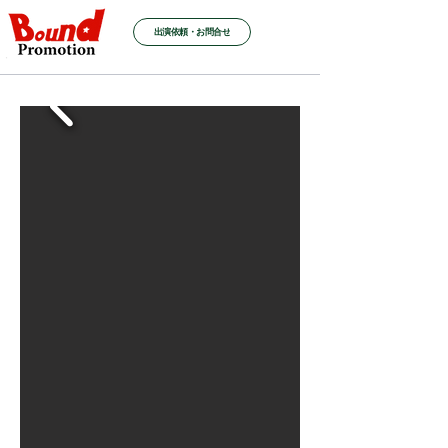
出演依頼・お問合せ