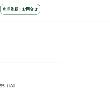
出演依頼・お問合せ
日
5 H80