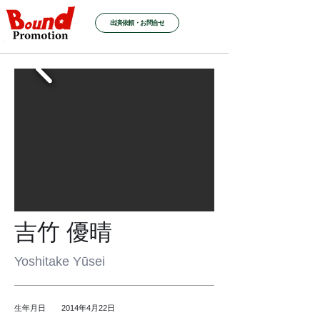
出演依頼・お問合せ
吉竹 優晴
Yoshitake Yūsei
生年月日 2014年4月22日