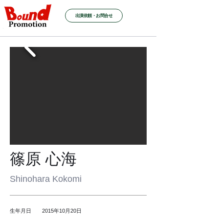
出演依頼・お問合せ
篠原 心海
Shinohara Kokomi
生年月日 2015年10月20日