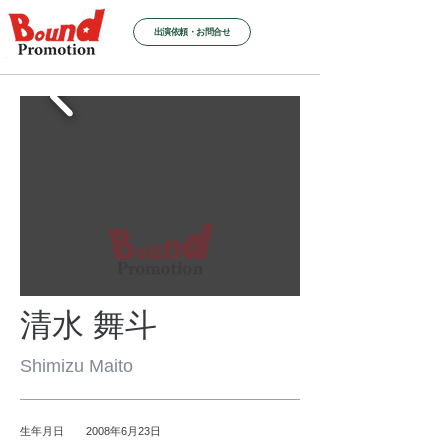
出演依頼・お問合せ
清水 舞斗
Shimizu Maito
生年月日 2008年6月23日