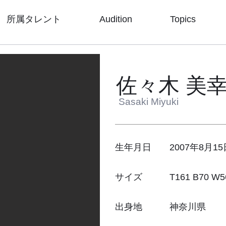
所属タレント
Audition
Topics
佐々木 美
Sasaki Miyuki
生年月日 2007年8月15
サイズ T161 B70 W56 
出身地 神奈川県