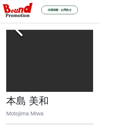
出演依頼・お問合せ
本島 美和
Motojima Miwa