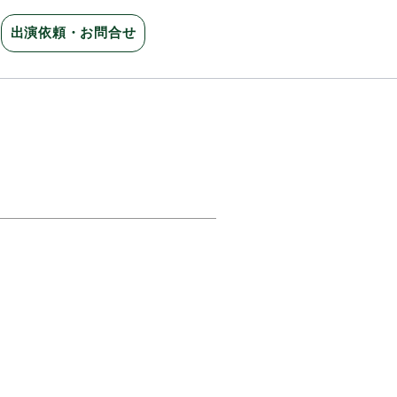
出演依頼・お問合せ