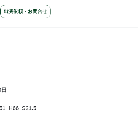
出演依頼・お問合せ
0日
 H66 S21.5