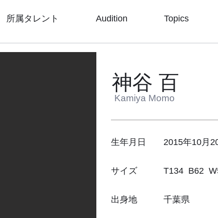
所属タレント
Audition
Topics
神谷 百
Kamiya Momo
生年月日 2015年10月2
サイズ T134 B62 W51
出身地 千葉県