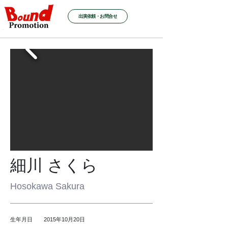
出演依頼・お問合せ
細川 さくら
Hosokawa Sakura
生年月日 2015年10月20日