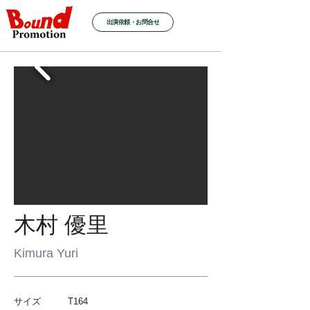
出演依頼・お問合せ
木村 優里
Kimura Yuri
サイズ T164