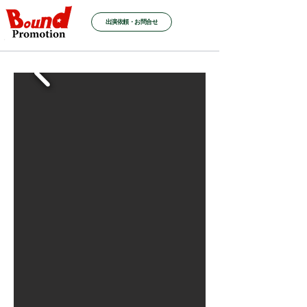
出演依頼・お問合せ