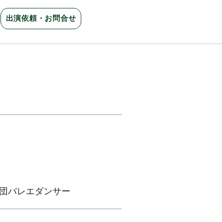
出演依頼・お問合せ
団バレエダンサー