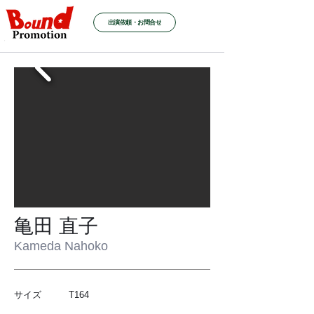
出演依頼・お問合せ
亀田 直子
Kameda Nahoko
サイズ T164